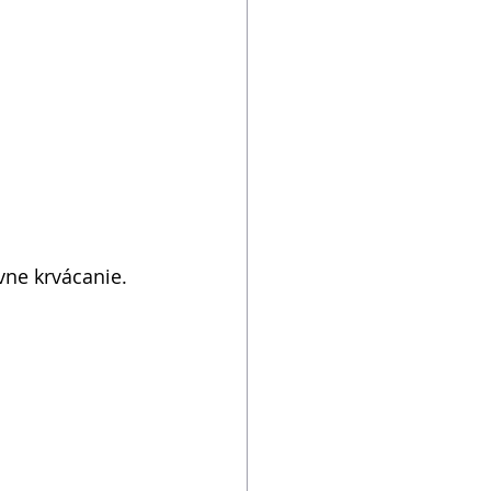
ne krvácanie. 