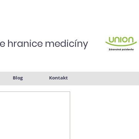
je hranice medicíny
Blog
Kontakt